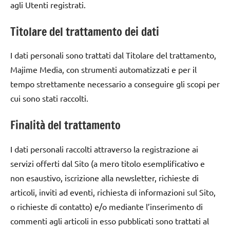
agli Utenti registrati.
Titolare del trattamento dei dati
I dati personali sono trattati dal Titolare del trattamento,
Majime Media, con strumenti automatizzati e per il
tempo strettamente necessario a conseguire gli scopi per
cui sono stati raccolti.
Finalità del trattamento
I dati personali raccolti attraverso la registrazione ai
servizi offerti dal Sito (a mero titolo esemplificativo e
non esaustivo, iscrizione alla newsletter, richieste di
articoli, inviti ad eventi, richiesta di informazioni sul Sito,
o richieste di contatto) e/o mediante l’inserimento di
commenti agli articoli in esso pubblicati sono trattati al