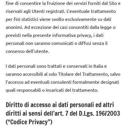
fine di consentire la fruizione dei servizi forniti dal Sito e
riservati agli Utenti registrati. L’eventuale trattamento
per fini statistici viene svolto esclusivamente su dati
anonimi. Ad eccezione dei casi consentiti dalla legge o
previsti nella presente informativa privacy, i dati
personali non saranno comunicati o diffusi senza il
consenso dell’utente.
I dati personali sono trattati e conservati in Italia e
saranno accessibili al solo Titolare del Trattamento, salvo
l’accesso ad eventuali consulenti formalmente designati
quali responsabili o incaricati del trattamento.
Diritto di accesso ai dati personali ed altri
diritti ai sensi dell’art. 7 del D.Lgs. 196/2003
(“Codice Privacy”)