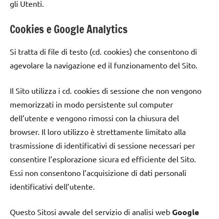
gli Utenti.
Cookies e Google Analytics
Si tratta di file di testo (cd. cookies) che consentono di
agevolare la navigazione ed il funzionamento del Sito.
Il Sito utilizza i cd. cookies di sessione che non vengono
memorizzati in modo persistente sul computer
dell’utente e vengono rimossi con la chiusura del
browser. Il loro utilizzo è strettamente limitato alla
trasmissione di identificativi di sessione necessari per
consentire l’esplorazione sicura ed efficiente del Sito.
Essi non consentono l’acquisizione di dati personali
identificativi dell’utente.
Questo Sitosi avvale del servizio di analisi web
Google