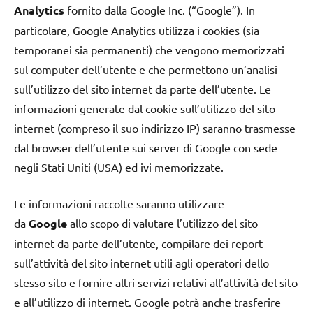
Analytics
fornito dalla Google Inc. (“Google”). In
particolare, Google Analytics utilizza i cookies (sia
temporanei sia permanenti) che vengono memorizzati
sul computer dell’utente e che permettono un’analisi
sull’utilizzo del sito internet da parte dell’utente. Le
informazioni generate dal cookie sull’utilizzo del sito
internet (compreso il suo indirizzo IP) saranno trasmesse
dal browser dell’utente sui server di Google con sede
negli Stati Uniti (USA) ed ivi memorizzate.
Le informazioni raccolte saranno utilizzare
da
Google
allo scopo di valutare l’utilizzo del sito
internet da parte dell’utente, compilare dei report
sull’attività del sito internet utili agli operatori dello
stesso sito e fornire altri servizi relativi all’attività del sito
e all’utilizzo di internet. Google potrà anche trasferire