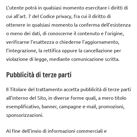
L’utente potrà in qualsiasi momento esercitare i diritti di
cui all’art. 7 del Codice privacy, fra cui il diritto di
ottenere in qualsiasi momento la conferma dell’esistenza
o meno dei dati, di conoscerne il contenuto e l’origine,
verificarne l’esattezza o chiederne l’aggiornamento,
l’integrazione, la rettifica oppure la cancellazione per
violazione di legge, mediante comunicazione scritta.
Pubblicità di terze parti
Il Titolare del trattamento accetta pubblicità di terze parti
all’interno del Sito, in diverse forme quali, a mero titolo
esemplificativo, banner, campagne e-mail, promozioni,
sponsorizzazioni.
Al fine dell’invio di informazioni commerciali e