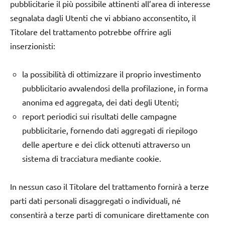
pubblicitarie il più possibile attinenti all’area di interesse
segnalata dagli Utenti che vi abbiano acconsentito, il
Titolare del trattamento potrebbe offrire agli
inserzionisti:
la possibilità di ottimizzare il proprio investimento
pubblicitario avvalendosi della profilazione, in forma
anonima ed aggregata, dei dati degli Utenti;
report periodici sui risultati delle campagne
pubblicitarie, fornendo dati aggregati di riepilogo
delle aperture e dei click ottenuti attraverso un
sistema di tracciatura mediante cookie.
In nessun caso il Titolare del trattamento fornirà a terze
parti dati personali disaggregati o individuali, né
consentirà a terze parti di comunicare direttamente con