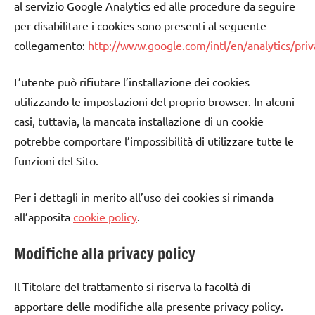
al servizio Google Analytics ed alle procedure da seguire
per disabilitare i cookies sono presenti al seguente
collegamento:
http://www.google.com/intl/en/analytics/pri
L’utente può rifiutare l’installazione dei cookies
utilizzando le impostazioni del proprio browser. In alcuni
casi, tuttavia, la mancata installazione di un cookie
potrebbe comportare l’impossibilità di utilizzare tutte le
funzioni del Sito.
Per i dettagli in merito all’uso dei cookies si rimanda
all’apposita
cookie policy
.
Modifiche alla privacy policy
Il Titolare del trattamento si riserva la facoltà di
apportare delle modifiche alla presente privacy policy.