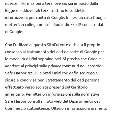
queste informazioni a terzi ove ciò sia imposto dalla
legge o laddove tali terzi trattino le suddette
informazioni per conto di Google. In nessun caso Google
metterà in collegamento il Suo indirizzo IP con altri dati
di Google.
Con l’utilizzo di questo Sitol’utente dichiara il proprio
consenso al trattamento dei dati da parte di Google per
le modalità e i fini sopraindicati. Si precisa che Google
aderisce ai principi sulla privacy contenuti nell’accordo
Safe Harbor tra UE e Stati Uniti che definisce regole
sicure e condivise per il trattamento dei dati personali
effettuato verso società presenti sul territorio
americano. Per ulteriori informazioni sulla normativa
Safe Harbor consulta il sito web del Dipartimento del
Commercio statunitense. Ulteriori informazioni in merito