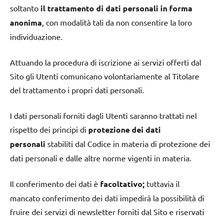
soltanto
il trattamento di dati personali in forma
anonima
, con modalità tali da non consentire la loro
individuazione.
Attuando la procedura di iscrizione ai servizi offerti dal
Sito gli Utenti comunicano volontariamente al Titolare
del trattamento i propri dati personali.
I dati personali forniti dagli Utenti saranno trattati nel
rispetto dei principi di
protezione dei dati
personali
stabiliti dal Codice in materia di protezione dei
dati personali e dalle altre norme vigenti in materia.
Il conferimento dei dati è
facoltativo;
tuttavia il
mancato conferimento dei dati impedirà la possibilità di
fruire dei servizi di newsletter forniti dal Sito e riservati