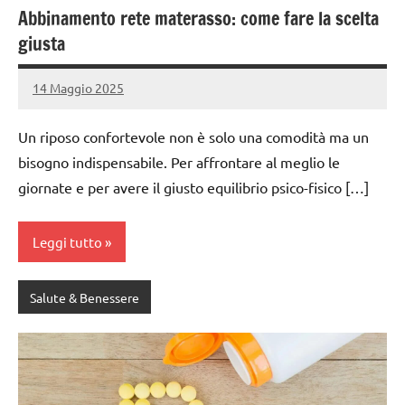
Abbinamento rete materasso: come fare la scelta
giusta
14 Maggio 2025
admin4671
Un riposo confortevole non è solo una comodità ma un
bisogno indispensabile. Per affrontare al meglio le
giornate e per avere il giusto equilibrio psico-fisico […]
Leggi tutto
Salute & Benessere