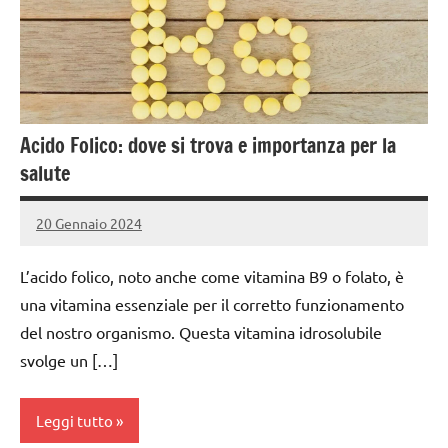
Acido Folico: dove si trova e importanza per la
salute
20 Gennaio 2024
admin4671
L’acido folico, noto anche come vitamina B9 o folato, è
una vitamina essenziale per il corretto funzionamento
del nostro organismo. Questa vitamina idrosolubile
svolge un […]
Leggi tutto