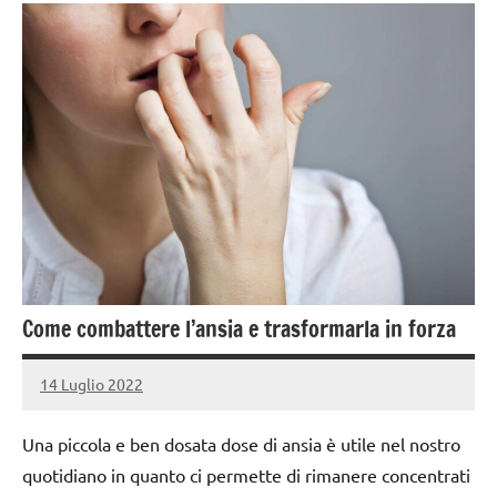
Come combattere l’ansia e trasformarla in forza
14 Luglio 2022
admin4671
Una piccola e ben dosata dose di ansia è utile nel nostro
quotidiano in quanto ci permette di rimanere concentrati