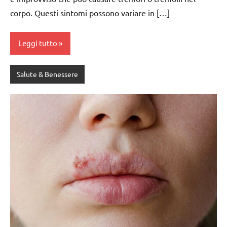
corpo. Questi sintomi possono variare in […]
Leggi tutto
Salute & Benessere