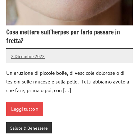
Cosa mettere sull’herpes per farlo passare in
fretta?
2 Dicembre 2022
admin4671
Un’eruzione di piccole bolle, di vescicole dolorose o di
lesioni sulle mucose e sulla pelle. Tutti abbiamo avuto a
che fare, prima o poi, con […]
Leggi tutto
Salute & Benessere