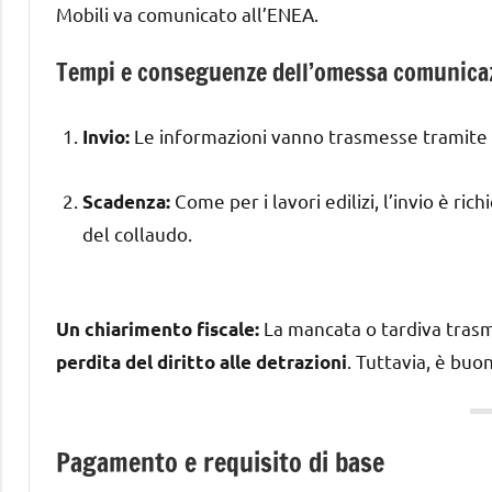
Mobili va comunicato all’ENEA.
Tempi e conseguenze dell’omessa comunica
Le informazioni vanno trasmesse tramite il
Invio:
Come per i lavori edilizi, l’invio è ric
Scadenza:
del collaudo.
La mancata o tardiva tras
Un chiarimento fiscale:
. Tuttavia, è bu
perdita del diritto alle detrazioni
Pagamento e requisito di base