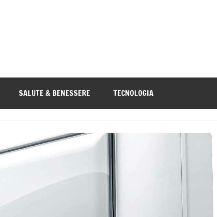
a.org
SALUTE & BENESSERE
TECNOLOGIA