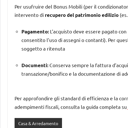
Per usufruire del Bonus Mobili (per il condizionator
intervento di
(es.
recupero del patrimonio edilizio
L’acquisto deve essere pagato con
Pagamento:
consentito l’uso di assegni o contanti). Per que
soggetto a ritenuta
Conserva sempre la fattura d’acquist
Documenti:
transazione/bonifico e la documentazione di ad
Per approfondire gli standard di efficienza e la cor
adempimenti fiscali, consulta la guida completa su
Casa & Arredamento