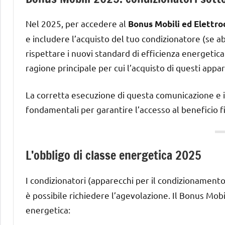
Nel 2025, per accedere al
Bonus Mobili ed Elettr
e includere l’acquisto del tuo condizionatore (se ab
rispettare i nuovi standard di efficienza energetica
ragione principale per cui l’acquisto di questi appar
La corretta esecuzione di questa comunicazione e i
fondamentali per garantire l’accesso al beneficio fi
L’obbligo di classe energetica 2025
I condizionatori (apparecchi per il condizionamento
è possibile richiedere l’agevolazione. Il Bonus Mobil
energetica: