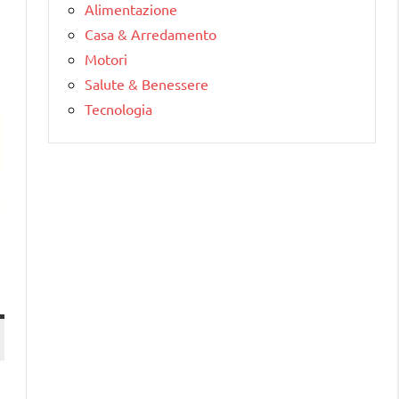
Alimentazione
Casa & Arredamento
Motori
Salute & Benessere
Tecnologia