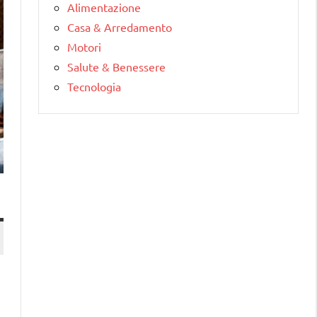
Alimentazione
Casa & Arredamento
Motori
Salute & Benessere
Tecnologia