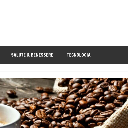
a.org
SALUTE & BENESSERE
TECNOLOGIA