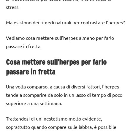
stress.
Ma esistono dei rimedi naturali per contrastare l’herpes?
Vediamo cosa mettere sull’herpes almeno per farlo
passare in fretta.
Cosa mettere sull’herpes per farlo
passare in fretta
Una volta comparso, a causa di diversi fattori, l’herpes
tende a scomparire da solo in un lasso di tempo di poco
superiore a una settimana.
Trattandosi di un inestetismo molto evidente,
soprattutto quando compare sulle labbra, è possibile