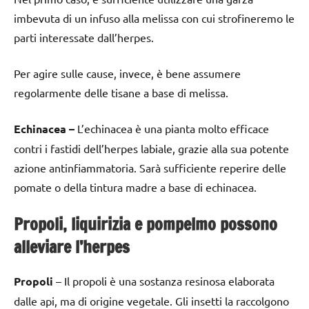
imbevuta di un infuso alla melissa con cui strofineremo le
parti interessate dall’herpes.
Per agire sulle cause, invece, è bene assumere
regolarmente delle tisane a base di melissa.
Echinacea –
L’echinacea è una pianta molto efficace
contri i fastidi dell’herpes labiale, grazie alla sua potente
azione antinfiammatoria. Sarà sufficiente reperire delle
pomate o della tintura madre a base di echinacea.
Propoli, liquirizia e pompelmo possono
alleviare l’herpes
Propoli
– Il propoli è una sostanza resinosa elaborata
dalle api, ma di origine vegetale. Gli insetti la raccolgono