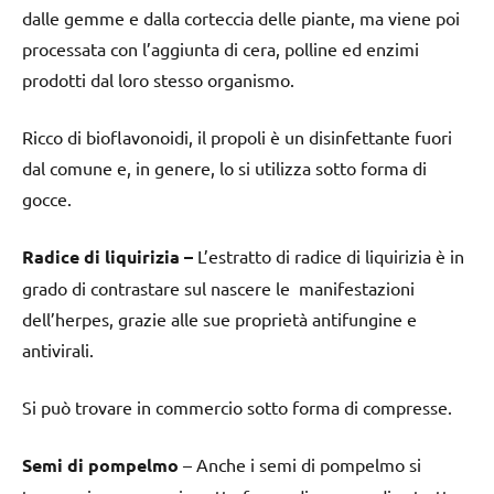
dalle gemme e dalla corteccia delle piante, ma viene poi
processata con l’aggiunta di cera, polline ed enzimi
prodotti dal loro stesso organismo.
Ricco di bioflavonoidi, il propoli è un disinfettante fuori
dal comune e, in genere, lo si utilizza sotto forma di
gocce.
Radice di liquirizia –
L’estratto di radice di liquirizia è in
grado di contrastare sul nascere le manifestazioni
dell’herpes, grazie alle sue proprietà antifungine e
antivirali.
Si può trovare in commercio sotto forma di compresse.
Semi di pompelmo
– Anche i semi di pompelmo si