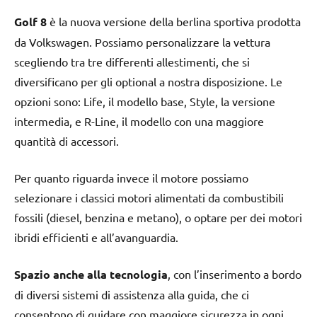
Golf 8
è la nuova versione della berlina sportiva prodotta
da Volkswagen. Possiamo personalizzare la vettura
scegliendo tra tre differenti allestimenti, che si
diversificano per gli optional a nostra disposizione. Le
opzioni sono: Life, il modello base, Style, la versione
intermedia, e R-Line, il modello con una maggiore
quantità di accessori.
Per quanto riguarda invece il motore possiamo
selezionare i classici motori alimentati da combustibili
fossili (diesel, benzina e metano), o optare per dei motori
ibridi efficienti e all’avanguardia.
Spazio anche alla tecnologia
, con l’inserimento a bordo
di diversi sistemi di assistenza alla guida, che ci
consentono di guidare con maggiore sicurezza in ogni