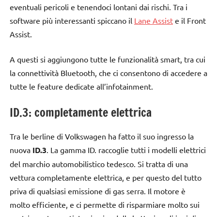
eventuali pericoli e tenendoci lontani dai rischi. Tra i
software più interessanti spiccano il
Lane Assist
e il Front
Assist.
A questi si aggiungono tutte le funzionalità smart, tra cui
la connettività Bluetooth, che ci consentono di accedere a
tutte le feature dedicate all’infotainment.
ID.3: completamente elettrica
Tra le berline di Volkswagen ha fatto il suo ingresso la
nuova
ID.3
. La gamma ID. raccoglie tutti i modelli elettrici
del marchio automobilistico tedesco. Si tratta di una
vettura completamente elettrica, e per questo del tutto
priva di qualsiasi emissione di gas serra. Il motore è
molto efficiente, e ci permette di risparmiare molto sui