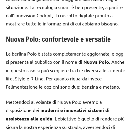
situazione. La tecnologia smart è ben presente, a partire
dall’Innovision Cockpit, il cruscotto digitale pronto a
mostrare tutte le informazioni di cui abbiamo bisogno.
Nuova Polo: confortevole e versatile
La berlina Polo è stata completamente aggiornata, e oggi
si presenta al pubblico con il nome di
Nuova Polo
. Anche
in questo caso si può scegliere tra tre diversi allestimenti:
life, Style e R-Line. Per quanto riguarda invece
l’alimentazione le opzioni sono due: benzina e metano.
Mettendoci al volante di Nuova Polo avremo a
disposizione dei
moderni e innovativi sistemi di
assistenza alla guida
. L’obiettivo è quello di rendere più
sicura la nostra esperienza su strada, avvertendoci di