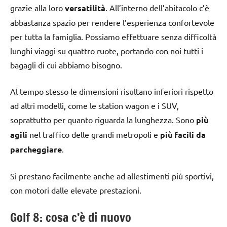
grazie alla loro
versatilità
. All’interno dell’abitacolo c’è
abbastanza spazio per rendere l’esperienza confortevole
per tutta la famiglia. Possiamo effettuare senza difficoltà
lunghi viaggi su quattro ruote, portando con noi tutti i
bagagli di cui abbiamo bisogno.
Al tempo stesso le dimensioni risultano inferiori rispetto
ad altri modelli, come le station wagon e i SUV,
soprattutto per quanto riguarda la lunghezza. Sono
più
agili
nel traffico delle grandi metropoli e
più facili da
parcheggiare
.
Si prestano facilmente anche ad allestimenti più sportivi,
con motori dalle elevate prestazioni.
Golf 8: cosa c’è di nuovo